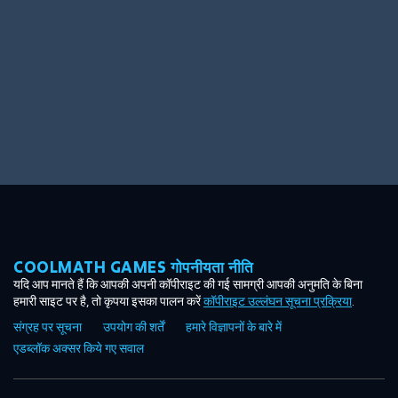
COOLMATH GAMES गोपनीयता नीति
यदि आप मानते हैं कि आपकी अपनी कॉपीराइट की गई सामग्री आपकी अनुमति के बिना
हमारी साइट पर है, तो कृपया इसका पालन करें
कॉपीराइट उल्लंघन सूचना प्रक्रिया
.
संग्रह पर सूचना
उपयोग की शर्तें
हमारे विज्ञापनों के बारे में
एडब्लॉक अक्सर किये गए सवाल