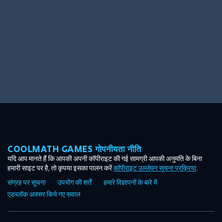
COOLMATH GAMES गोपनीयता नीति
यदि आप मानते हैं कि आपकी अपनी कॉपीराइट की गई सामग्री आपकी अनुमति के बिना
हमारी साइट पर है, तो कृपया इसका पालन करें
कॉपीराइट उल्लंघन सूचना प्रक्रिया
.
संग्रह पर सूचना
उपयोग की शर्तें
हमारे विज्ञापनों के बारे में
एडब्लॉक अक्सर किये गए सवाल