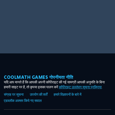
COOLMATH GAMES गोपनीयता नीति
यदि आप मानते हैं कि आपकी अपनी कॉपीराइट की गई सामग्री आपकी अनुमति के बिना
हमारी साइट पर है, तो कृपया इसका पालन करें
कॉपीराइट उल्लंघन सूचना प्रक्रिया
.
संग्रह पर सूचना
उपयोग की शर्तें
हमारे विज्ञापनों के बारे में
एडब्लॉक अक्सर किये गए सवाल