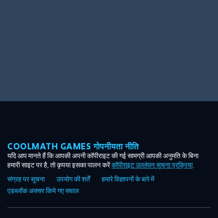
COOLMATH GAMES गोपनीयता नीति
यदि आप मानते हैं कि आपकी अपनी कॉपीराइट की गई सामग्री आपकी अनुमति के बिना
हमारी साइट पर है, तो कृपया इसका पालन करें
कॉपीराइट उल्लंघन सूचना प्रक्रिया
.
संग्रह पर सूचना
उपयोग की शर्तें
हमारे विज्ञापनों के बारे में
एडब्लॉक अक्सर किये गए सवाल