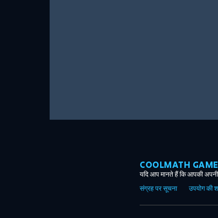
COOLMATH GAMES ग
यदि आप मानते हैं कि आपकी अपनी 
संग्रह पर सूचना
उपयोग की शर्त