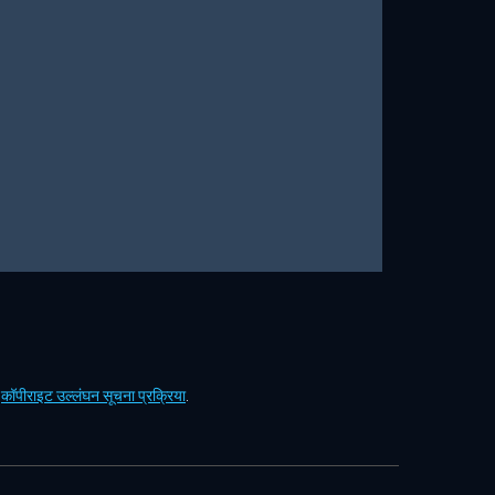
ं
कॉपीराइट उल्लंघन सूचना प्रक्रिया
.