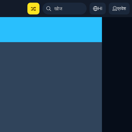
HI
प्रवेश