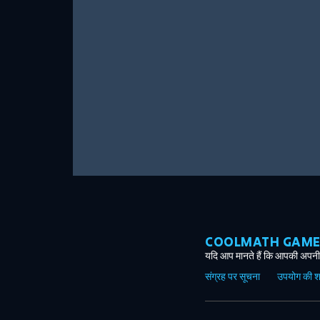
COOLMATH GAMES ग
यदि आप मानते हैं कि आपकी अपनी 
संग्रह पर सूचना
उपयोग की शर्त