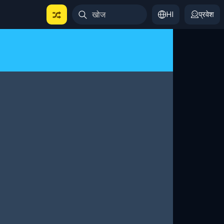
HI
प्रवेश