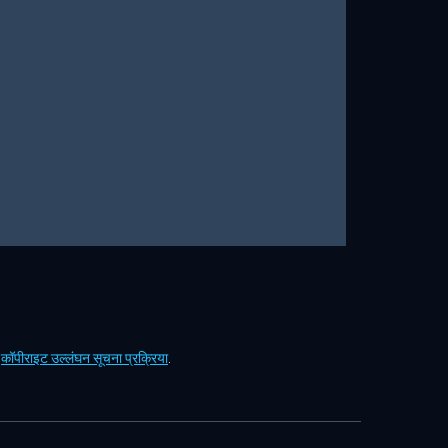
ं
कॉपीराइट उल्लंघन सूचना प्रक्रिया
.