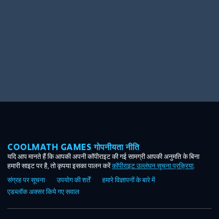
COOLMATH GAMES गोपनीयता नीति
यदि आप मानते हैं कि आपकी अपनी कॉपीराइट की गई सामग्री आपकी अनुमति के बिना
हमारी साइट पर है, तो कृपया इसका पालन करें
कॉपीराइट उल्लंघन सूचना प्रक्रिया
.
संग्रह पर सूचना
उपयोग की शर्तें
हमारे विज्ञापनों के बारे में
एडब्लॉक अक्सर किये गए सवाल