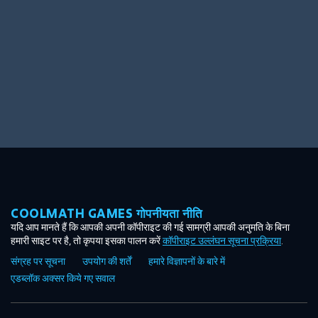
COOLMATH GAMES गोपनीयता नीति
यदि आप मानते हैं कि आपकी अपनी कॉपीराइट की गई सामग्री आपकी अनुमति के बिना
हमारी साइट पर है, तो कृपया इसका पालन करें
कॉपीराइट उल्लंघन सूचना प्रक्रिया
.
संग्रह पर सूचना
उपयोग की शर्तें
हमारे विज्ञापनों के बारे में
एडब्लॉक अक्सर किये गए सवाल