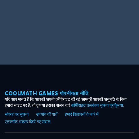
COOLMATH GAMES गोपनीयता नीति
यदि आप मानते हैं कि आपकी अपनी कॉपीराइट की गई सामग्री आपकी अनुमति के बिना
हमारी साइट पर है, तो कृपया इसका पालन करें
कॉपीराइट उल्लंघन सूचना प्रक्रिया
.
संग्रह पर सूचना
उपयोग की शर्तें
हमारे विज्ञापनों के बारे में
एडब्लॉक अक्सर किये गए सवाल