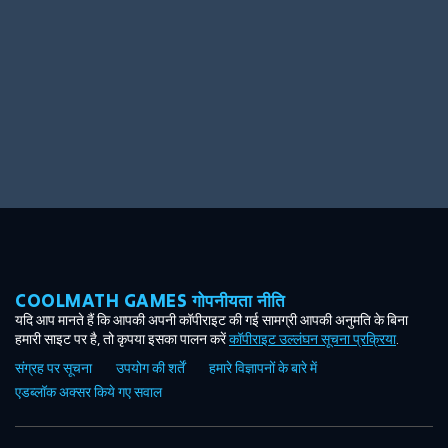
COOLMATH GAMES गोपनीयता नीति
यदि आप मानते हैं कि आपकी अपनी कॉपीराइट की गई सामग्री आपकी अनुमति के बिना
हमारी साइट पर है, तो कृपया इसका पालन करें
कॉपीराइट उल्लंघन सूचना प्रक्रिया
.
संग्रह पर सूचना
उपयोग की शर्तें
हमारे विज्ञापनों के बारे में
एडब्लॉक अक्सर किये गए सवाल