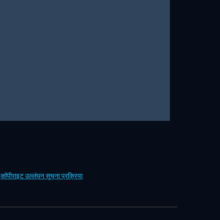
ं
कॉपीराइट उल्लंघन सूचना प्रक्रिया
.