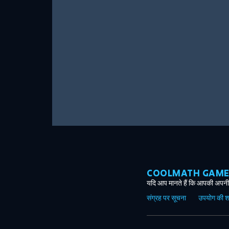
COOLMATH GAMES ग
यदि आप मानते हैं कि आपकी अपनी 
संग्रह पर सूचना
उपयोग की शर्त