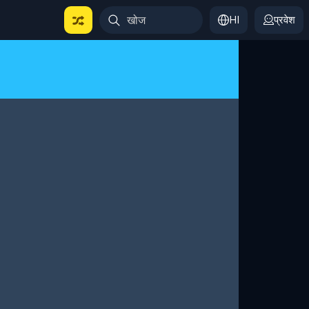
HI
प्रवेश