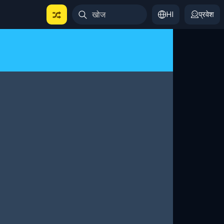
HI
प्रवेश