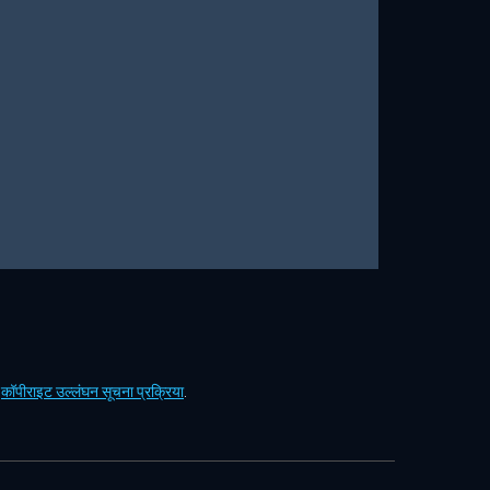
ं
कॉपीराइट उल्लंघन सूचना प्रक्रिया
.