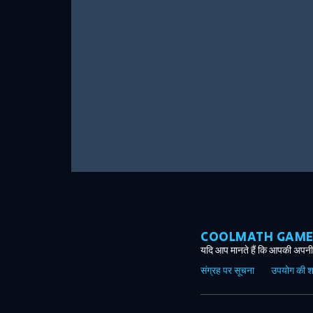
COOLMATH GAMES ग
यदि आप मानते हैं कि आपकी अपनी 
संग्रह पर सूचना
उपयोग की शर्त