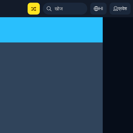
HI
प्रवेश