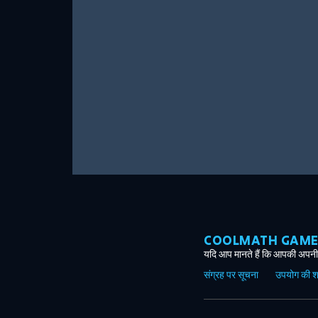
COOLMATH GAMES ग
यदि आप मानते हैं कि आपकी अपनी 
संग्रह पर सूचना
उपयोग की शर्त