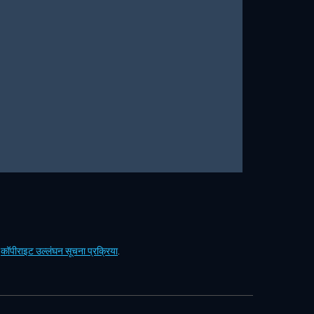
ं
कॉपीराइट उल्लंघन सूचना प्रक्रिया
.