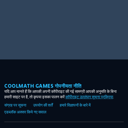
COOLMATH GAMES गोपनीयता नीति
यदि आप मानते हैं कि आपकी अपनी कॉपीराइट की गई सामग्री आपकी अनुमति के बिना
हमारी साइट पर है, तो कृपया इसका पालन करें
कॉपीराइट उल्लंघन सूचना प्रक्रिया
.
संग्रह पर सूचना
उपयोग की शर्तें
हमारे विज्ञापनों के बारे में
एडब्लॉक अक्सर किये गए सवाल