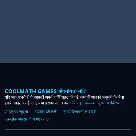
COOLMATH GAMES गोपनीयता नीति
यदि आप मानते हैं कि आपकी अपनी कॉपीराइट की गई सामग्री आपकी अनुमति के बिना
हमारी साइट पर है, तो कृपया इसका पालन करें
कॉपीराइट उल्लंघन सूचना प्रक्रिया
.
संग्रह पर सूचना
उपयोग की शर्तें
हमारे विज्ञापनों के बारे में
एडब्लॉक अक्सर किये गए सवाल