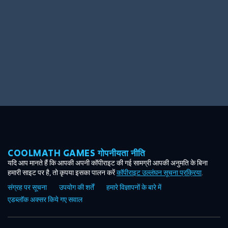
COOLMATH GAMES गोपनीयता नीति
यदि आप मानते हैं कि आपकी अपनी कॉपीराइट की गई सामग्री आपकी अनुमति के बिना
हमारी साइट पर है, तो कृपया इसका पालन करें
कॉपीराइट उल्लंघन सूचना प्रक्रिया
.
संग्रह पर सूचना
उपयोग की शर्तें
हमारे विज्ञापनों के बारे में
एडब्लॉक अक्सर किये गए सवाल