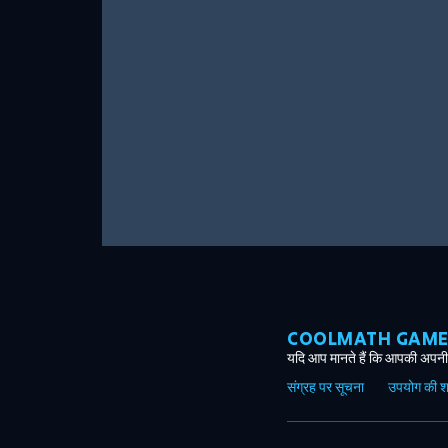
COOLMATH GAMES ग
यदि आप मानते हैं कि आपकी अपनी 
संग्रह पर सूचना
उपयोग की शर्त