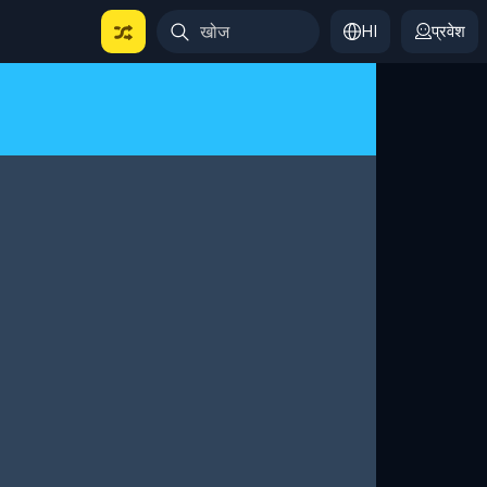
HI
प्रवेश