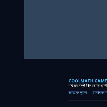
COOLMATH GAMES ग
यदि आप मानते हैं कि आपकी अपनी 
संग्रह पर सूचना
उपयोग की शर्त