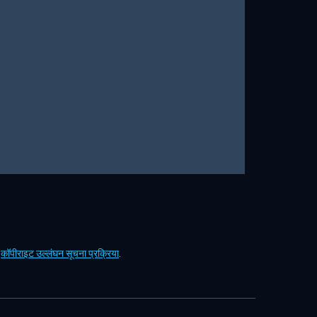
ं
कॉपीराइट उल्लंघन सूचना प्रक्रिया
.