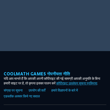
COOLMATH GAMES गोपनीयता नीति
यदि आप मानते हैं कि आपकी अपनी कॉपीराइट की गई सामग्री आपकी अनुमति के बिना
हमारी साइट पर है, तो कृपया इसका पालन करें
कॉपीराइट उल्लंघन सूचना प्रक्रिया
.
संग्रह पर सूचना
उपयोग की शर्तें
हमारे विज्ञापनों के बारे में
एडब्लॉक अक्सर किये गए सवाल