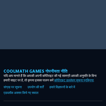
COOLMATH GAMES गोपनीयता नीति
यदि आप मानते हैं कि आपकी अपनी कॉपीराइट की गई सामग्री आपकी अनुमति के बिना
हमारी साइट पर है, तो कृपया इसका पालन करें
कॉपीराइट उल्लंघन सूचना प्रक्रिया
.
संग्रह पर सूचना
उपयोग की शर्तें
हमारे विज्ञापनों के बारे में
एडब्लॉक अक्सर किये गए सवाल