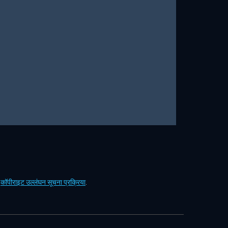
ं
कॉपीराइट उल्लंघन सूचना प्रक्रिया
.