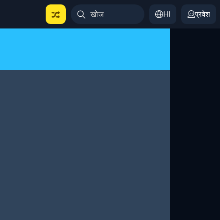
HI
प्रवेश