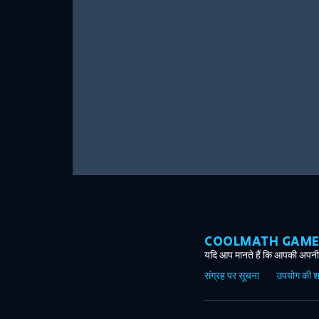
COOLMATH GAMES ग
यदि आप मानते हैं कि आपकी अपनी 
संग्रह पर सूचना
उपयोग की शर्त