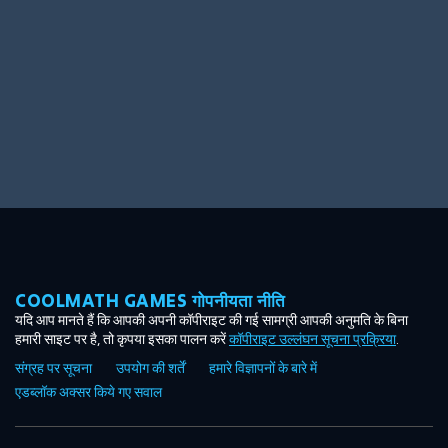
COOLMATH GAMES गोपनीयता नीति
यदि आप मानते हैं कि आपकी अपनी कॉपीराइट की गई सामग्री आपकी अनुमति के बिना
हमारी साइट पर है, तो कृपया इसका पालन करें
कॉपीराइट उल्लंघन सूचना प्रक्रिया
.
संग्रह पर सूचना
उपयोग की शर्तें
हमारे विज्ञापनों के बारे में
एडब्लॉक अक्सर किये गए सवाल