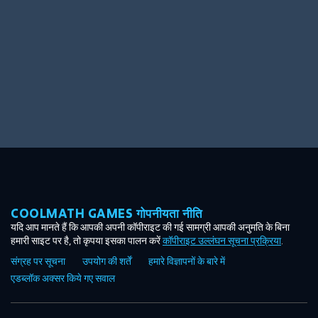
COOLMATH GAMES गोपनीयता नीति
यदि आप मानते हैं कि आपकी अपनी कॉपीराइट की गई सामग्री आपकी अनुमति के बिना
हमारी साइट पर है, तो कृपया इसका पालन करें
कॉपीराइट उल्लंघन सूचना प्रक्रिया
.
संग्रह पर सूचना
उपयोग की शर्तें
हमारे विज्ञापनों के बारे में
एडब्लॉक अक्सर किये गए सवाल