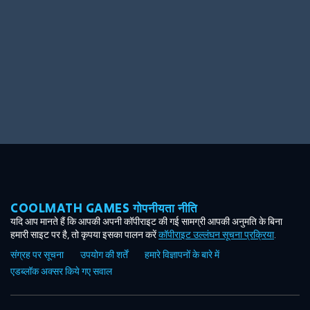
COOLMATH GAMES गोपनीयता नीति
यदि आप मानते हैं कि आपकी अपनी कॉपीराइट की गई सामग्री आपकी अनुमति के बिना
हमारी साइट पर है, तो कृपया इसका पालन करें
कॉपीराइट उल्लंघन सूचना प्रक्रिया
.
संग्रह पर सूचना
उपयोग की शर्तें
हमारे विज्ञापनों के बारे में
एडब्लॉक अक्सर किये गए सवाल