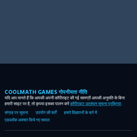
COOLMATH GAMES गोपनीयता नीति
यदि आप मानते हैं कि आपकी अपनी कॉपीराइट की गई सामग्री आपकी अनुमति के बिना
हमारी साइट पर है, तो कृपया इसका पालन करें
कॉपीराइट उल्लंघन सूचना प्रक्रिया
.
संग्रह पर सूचना
उपयोग की शर्तें
हमारे विज्ञापनों के बारे में
एडब्लॉक अक्सर किये गए सवाल