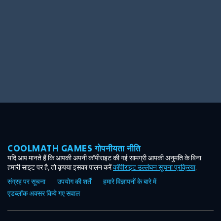
COOLMATH GAMES गोपनीयता नीति
यदि आप मानते हैं कि आपकी अपनी कॉपीराइट की गई सामग्री आपकी अनुमति के बिना
हमारी साइट पर है, तो कृपया इसका पालन करें
कॉपीराइट उल्लंघन सूचना प्रक्रिया
.
संग्रह पर सूचना
उपयोग की शर्तें
हमारे विज्ञापनों के बारे में
एडब्लॉक अक्सर किये गए सवाल