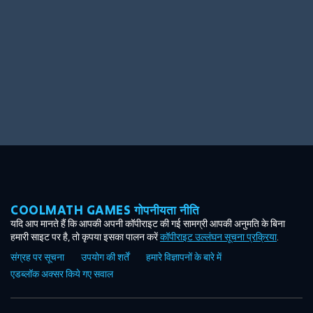
COOLMATH GAMES गोपनीयता नीति
यदि आप मानते हैं कि आपकी अपनी कॉपीराइट की गई सामग्री आपकी अनुमति के बिना
हमारी साइट पर है, तो कृपया इसका पालन करें
कॉपीराइट उल्लंघन सूचना प्रक्रिया
.
संग्रह पर सूचना
उपयोग की शर्तें
हमारे विज्ञापनों के बारे में
एडब्लॉक अक्सर किये गए सवाल