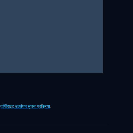
ं
कॉपीराइट उल्लंघन सूचना प्रक्रिया
.