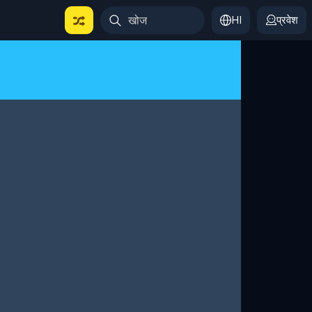
HI
प्रवेश