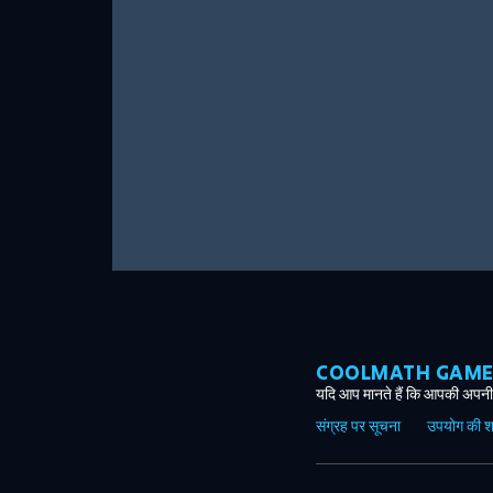
COOLMATH GAMES ग
यदि आप मानते हैं कि आपकी अपनी 
संग्रह पर सूचना
उपयोग की शर्त