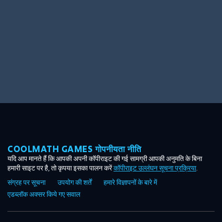
COOLMATH GAMES गोपनीयता नीति
यदि आप मानते हैं कि आपकी अपनी कॉपीराइट की गई सामग्री आपकी अनुमति के बिना
हमारी साइट पर है, तो कृपया इसका पालन करें
कॉपीराइट उल्लंघन सूचना प्रक्रिया
.
संग्रह पर सूचना
उपयोग की शर्तें
हमारे विज्ञापनों के बारे में
एडब्लॉक अक्सर किये गए सवाल