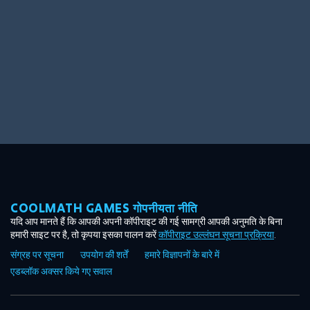
COOLMATH GAMES गोपनीयता नीति
यदि आप मानते हैं कि आपकी अपनी कॉपीराइट की गई सामग्री आपकी अनुमति के बिना
हमारी साइट पर है, तो कृपया इसका पालन करें
कॉपीराइट उल्लंघन सूचना प्रक्रिया
.
संग्रह पर सूचना
उपयोग की शर्तें
हमारे विज्ञापनों के बारे में
एडब्लॉक अक्सर किये गए सवाल