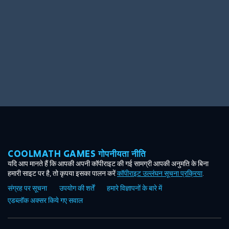
COOLMATH GAMES गोपनीयता नीति
यदि आप मानते हैं कि आपकी अपनी कॉपीराइट की गई सामग्री आपकी अनुमति के बिना
हमारी साइट पर है, तो कृपया इसका पालन करें
कॉपीराइट उल्लंघन सूचना प्रक्रिया
.
संग्रह पर सूचना
उपयोग की शर्तें
हमारे विज्ञापनों के बारे में
एडब्लॉक अक्सर किये गए सवाल