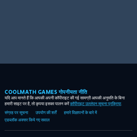
COOLMATH GAMES गोपनीयता नीति
यदि आप मानते हैं कि आपकी अपनी कॉपीराइट की गई सामग्री आपकी अनुमति के बिना
हमारी साइट पर है, तो कृपया इसका पालन करें
कॉपीराइट उल्लंघन सूचना प्रक्रिया
.
संग्रह पर सूचना
उपयोग की शर्तें
हमारे विज्ञापनों के बारे में
एडब्लॉक अक्सर किये गए सवाल