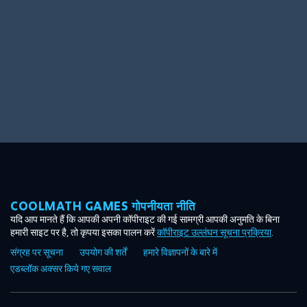
COOLMATH GAMES गोपनीयता नीति
यदि आप मानते हैं कि आपकी अपनी कॉपीराइट की गई सामग्री आपकी अनुमति के बिना
हमारी साइट पर है, तो कृपया इसका पालन करें
कॉपीराइट उल्लंघन सूचना प्रक्रिया
.
संग्रह पर सूचना
उपयोग की शर्तें
हमारे विज्ञापनों के बारे में
एडब्लॉक अक्सर किये गए सवाल