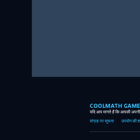
COOLMATH GAMES ग
यदि आप मानते हैं कि आपकी अपनी 
संग्रह पर सूचना
उपयोग की शर्त