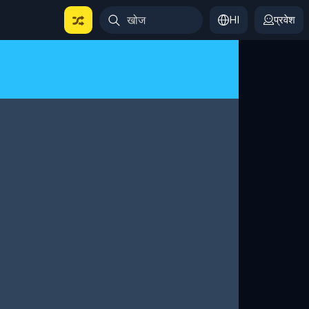
HI
प्रवेश