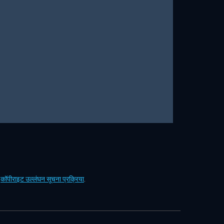
ं
कॉपीराइट उल्लंघन सूचना प्रक्रिया
.