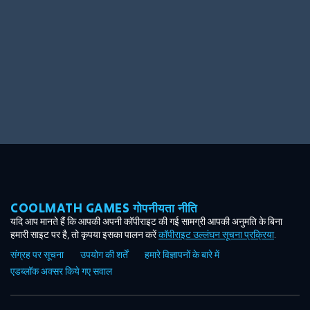
COOLMATH GAMES गोपनीयता नीति
यदि आप मानते हैं कि आपकी अपनी कॉपीराइट की गई सामग्री आपकी अनुमति के बिना
हमारी साइट पर है, तो कृपया इसका पालन करें
कॉपीराइट उल्लंघन सूचना प्रक्रिया
.
संग्रह पर सूचना
उपयोग की शर्तें
हमारे विज्ञापनों के बारे में
एडब्लॉक अक्सर किये गए सवाल