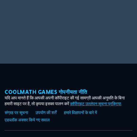
COOLMATH GAMES गोपनीयता नीति
यदि आप मानते हैं कि आपकी अपनी कॉपीराइट की गई सामग्री आपकी अनुमति के बिना
हमारी साइट पर है, तो कृपया इसका पालन करें
कॉपीराइट उल्लंघन सूचना प्रक्रिया
.
संग्रह पर सूचना
उपयोग की शर्तें
हमारे विज्ञापनों के बारे में
एडब्लॉक अक्सर किये गए सवाल