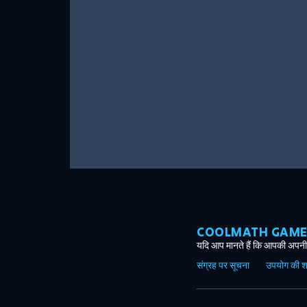
COOLMATH GAMES ग
यदि आप मानते हैं कि आपकी अपनी 
संग्रह पर सूचना
उपयोग की शर्त