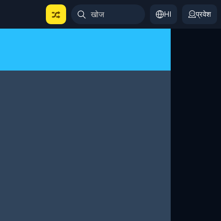
HI
प्रवेश