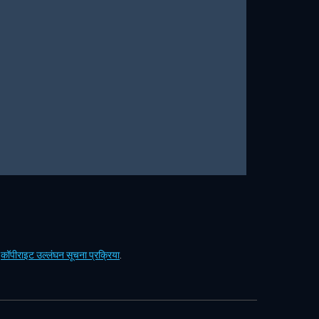
ं
कॉपीराइट उल्लंघन सूचना प्रक्रिया
.