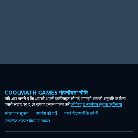
COOLMATH GAMES गोपनीयता नीति
यदि आप मानते हैं कि आपकी अपनी कॉपीराइट की गई सामग्री आपकी अनुमति के बिना
हमारी साइट पर है, तो कृपया इसका पालन करें
कॉपीराइट उल्लंघन सूचना प्रक्रिया
.
संग्रह पर सूचना
उपयोग की शर्तें
हमारे विज्ञापनों के बारे में
एडब्लॉक अक्सर किये गए सवाल