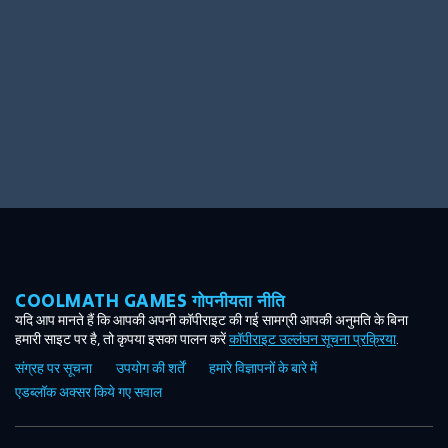
COOLMATH GAMES गोपनीयता नीति
यदि आप मानते हैं कि आपकी अपनी कॉपीराइट की गई सामग्री आपकी अनुमति के बिना
हमारी साइट पर है, तो कृपया इसका पालन करें
कॉपीराइट उल्लंघन सूचना प्रक्रिया
.
संग्रह पर सूचना
उपयोग की शर्तें
हमारे विज्ञापनों के बारे में
एडब्लॉक अक्सर किये गए सवाल