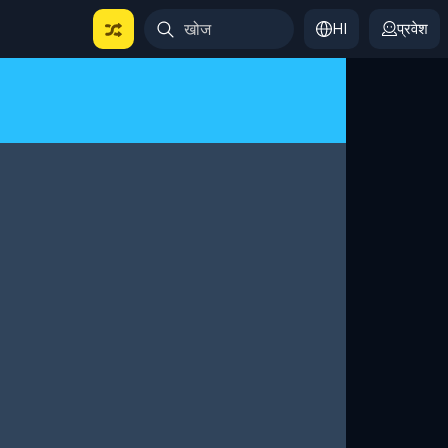
HI
प्रवेश