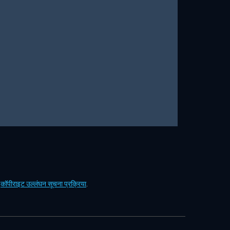
ं
कॉपीराइट उल्लंघन सूचना प्रक्रिया
.