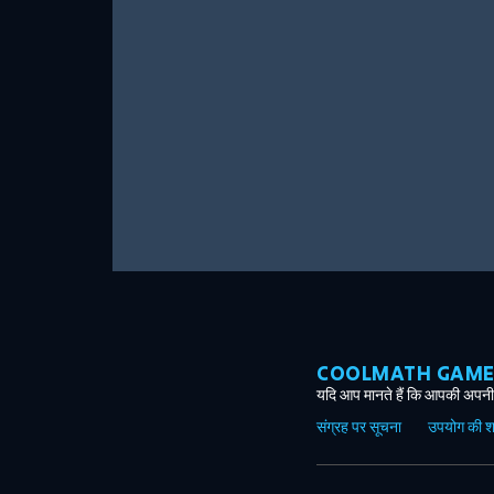
COOLMATH GAMES ग
यदि आप मानते हैं कि आपकी अपनी 
संग्रह पर सूचना
उपयोग की शर्त