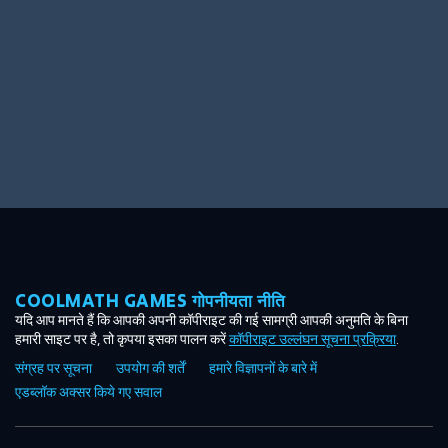
COOLMATH GAMES गोपनीयता नीति
यदि आप मानते हैं कि आपकी अपनी कॉपीराइट की गई सामग्री आपकी अनुमति के बिना
हमारी साइट पर है, तो कृपया इसका पालन करें
कॉपीराइट उल्लंघन सूचना प्रक्रिया
.
संग्रह पर सूचना
उपयोग की शर्तें
हमारे विज्ञापनों के बारे में
एडब्लॉक अक्सर किये गए सवाल