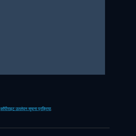
ं
कॉपीराइट उल्लंघन सूचना प्रक्रिया
.