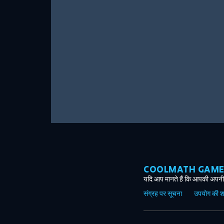
COOLMATH GAMES ग
यदि आप मानते हैं कि आपकी अपनी 
संग्रह पर सूचना
उपयोग की शर्त