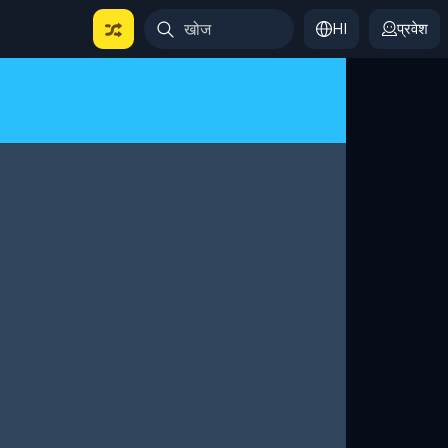
HI
प्रवेश