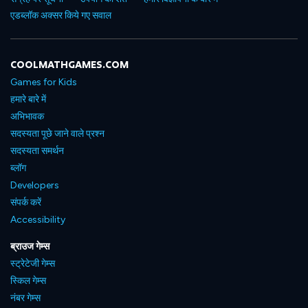
एडब्लॉक अक्सर किये गए सवाल
COOLMATHGAMES.COM
Games for Kids
हमारे बारे में
अभिभावक
सदस्यता पूछे जाने वाले प्रश्न
सदस्यता समर्थन
ब्लॉग
Developers
संपर्क करें
Accessibility
ब्राउज गेम्स
स्ट्रेटेजी गेम्स
स्किल गेम्स
नंबर गेम्स