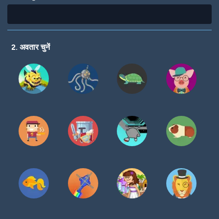
2. अवतार चुनें