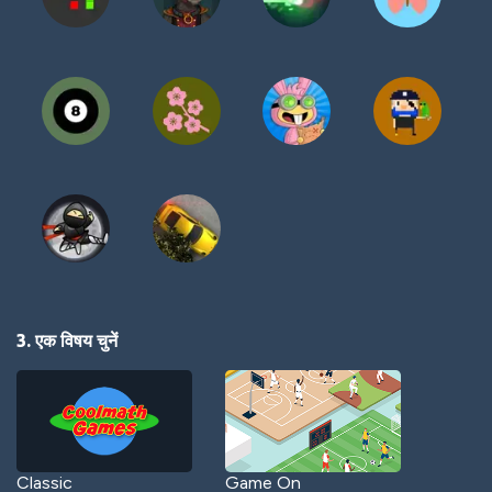
3. एक विषय चुनें
Classic
Game On