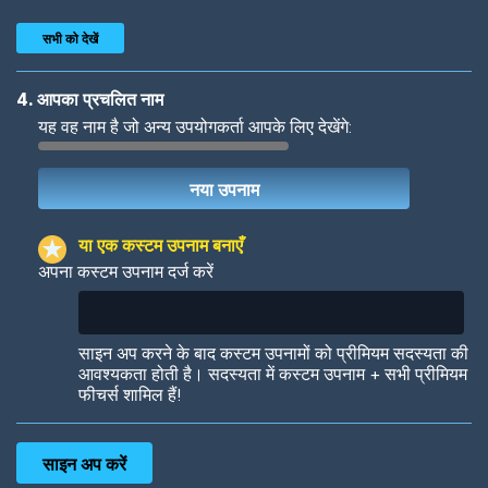
सभी को देखें
4. आपका प्रचलित नाम
यह वह नाम है जो अन्य उपयोगकर्ता आपके लिए देखेंगे:
Woof
Jungle Cats
या एक कस्टम उपनाम बनाएँ
अपना कस्टम उपनाम दर्ज करें
Colorful
Pow! Bang!
साइन अप करने के बाद कस्टम उपनामों को प्रीमियम सदस्यता की
आवश्यकता होती है। सदस्यता में कस्टम उपनाम + सभी प्रीमियम
फीचर्स शामिल हैं!
Robotic
International