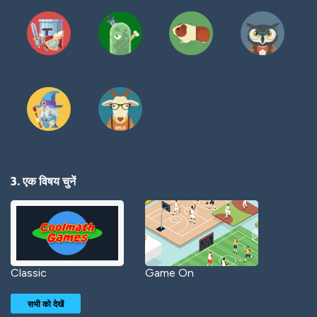
3. एक विषय चुनें
Classic
Game On
सभी को देखें