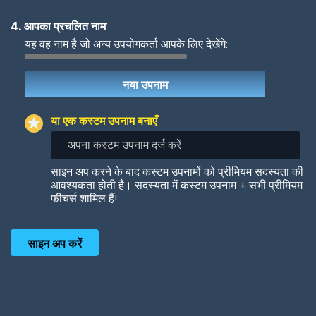
4. आपका प्रचलित नाम
यह वह नाम है जो अन्य उपयोगकर्ता आपके लिए देखेंगे:
Woof
Jungle Cats
या एक कस्टम उपनाम बनाएँ
अपना
कस्टम
उपनाम
Colorful
Pow! Bang!
साइन अप करने के बाद कस्टम उपनामों को प्रीमियम सदस्यता की
दर्ज
आवश्यकता होती है। सदस्यता में कस्टम उपनाम + सभी प्रीमियम
करें
फीचर्स शामिल हैं!
Robotic
International