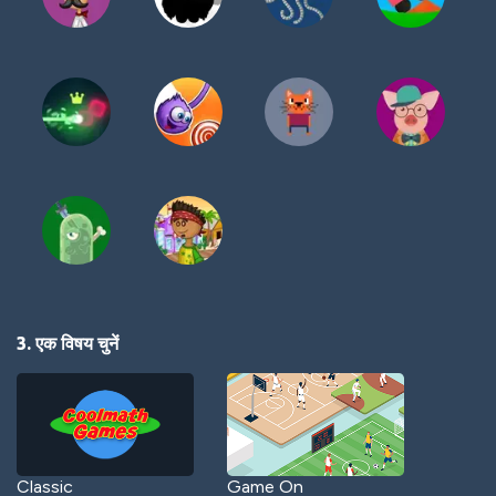
3. एक विषय चुनें
Classic
Game On