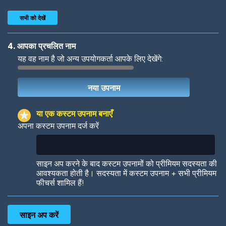
सभी को देखें
4. आपका प्रचलित नाम
यह वह नाम है जो अन्य उपयोगकर्ता आपके लिए देखेंगे:
Woof
Jungle Cats
या एक कस्टम उपनाम बनाएँ
अपना कस्टम उपनाम दर्ज करें
Colorful
Pow! Bang!
साइन अप करने के बाद कस्टम उपनामों को प्रीमियम सदस्यता की
आवश्यकता होती है। सदस्यता में कस्टम उपनाम + सभी प्रीमियम
फीचर्स शामिल हैं!
Robotic
International