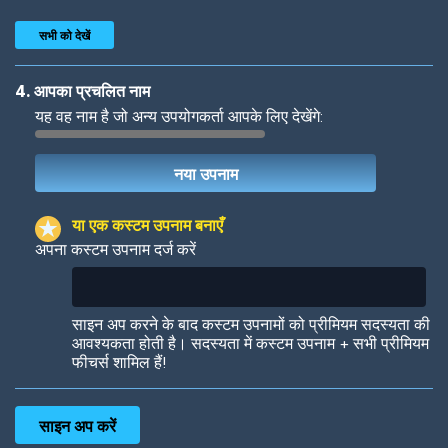
सभी को देखें
4. आपका प्रचलित नाम
यह वह नाम है जो अन्य उपयोगकर्ता आपके लिए देखेंगे:
Woof
Jungle Cats
या एक कस्टम उपनाम बनाएँ
अपना कस्टम उपनाम दर्ज करें
Colorful
Pow! Bang!
साइन अप करने के बाद कस्टम उपनामों को प्रीमियम सदस्यता की
आवश्यकता होती है। सदस्यता में कस्टम उपनाम + सभी प्रीमियम
फीचर्स शामिल हैं!
Robotic
International