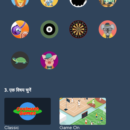
3. एक विषय चुनें
Classic
Game On