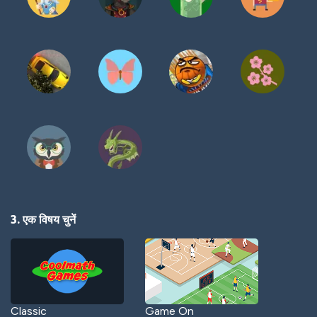
3. एक विषय चुनें
Classic
Game On