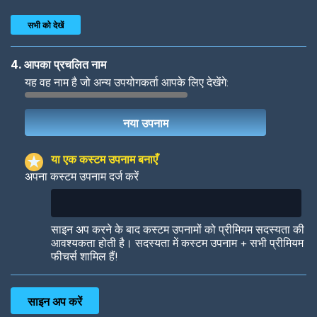
सभी को देखें
4. आपका प्रचलित नाम
यह वह नाम है जो अन्य उपयोगकर्ता आपके लिए देखेंगे:
Woof
Jungle Cats
या एक कस्टम उपनाम बनाएँ
अपना कस्टम उपनाम दर्ज करें
Colorful
Pow! Bang!
साइन अप करने के बाद कस्टम उपनामों को प्रीमियम सदस्यता की
आवश्यकता होती है। सदस्यता में कस्टम उपनाम + सभी प्रीमियम
फीचर्स शामिल हैं!
Robotic
International