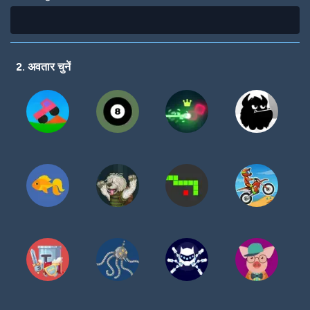
2. अवतार चुनें