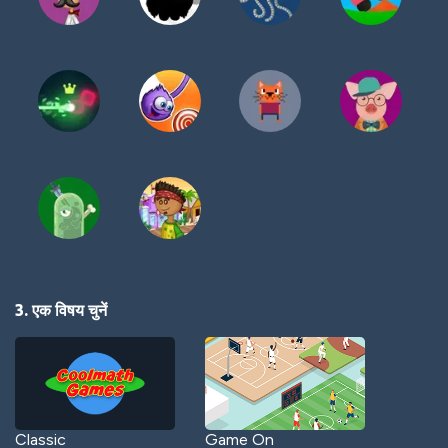
3. एक विषय चुनें
Classic
Game On