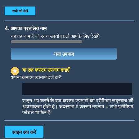
सभी को देखें
4. आपका प्रचलित नाम
यह वह नाम है जो अन्य उपयोगकर्ता आपके लिए देखेंगे:
Woof
Jungle Cats
या एक कस्टम उपनाम बनाएँ
अपना कस्टम उपनाम दर्ज करें
Colorful
Pow! Bang!
साइन अप करने के बाद कस्टम उपनामों को प्रीमियम सदस्यता की
आवश्यकता होती है। सदस्यता में कस्टम उपनाम + सभी प्रीमियम
फीचर्स शामिल हैं!
Robotic
International