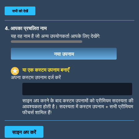
सभी को देखें
4. आपका प्रचलित नाम
यह वह नाम है जो अन्य उपयोगकर्ता आपके लिए देखेंगे:
Woof
Jungle Cats
या एक कस्टम उपनाम बनाएँ
अपना कस्टम उपनाम दर्ज करें
Colorful
Pow! Bang!
साइन अप करने के बाद कस्टम उपनामों को प्रीमियम सदस्यता की
आवश्यकता होती है। सदस्यता में कस्टम उपनाम + सभी प्रीमियम
फीचर्स शामिल हैं!
Robotic
International