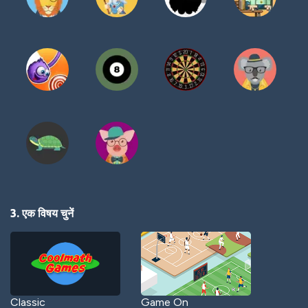
3. एक विषय चुनें
Classic
Game On